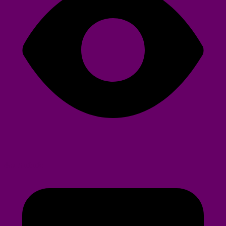
467 Aufrufe