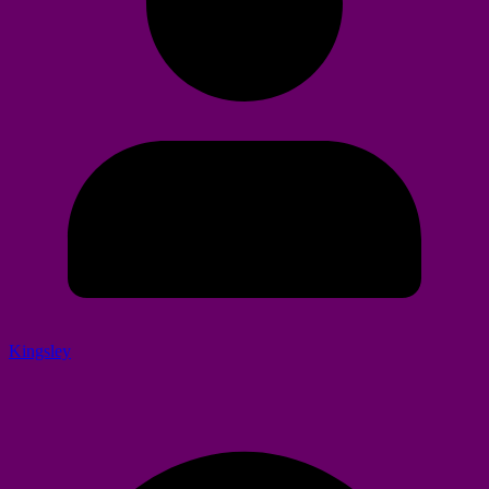
Kingsley