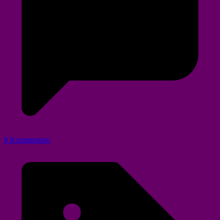
0 Kommentare