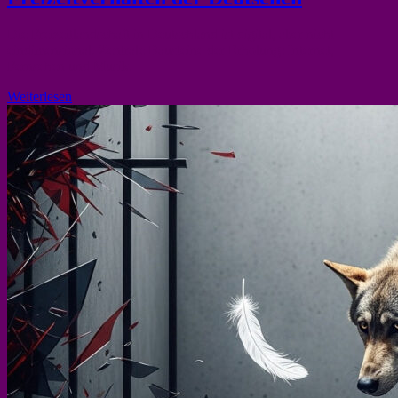
Die Freizeitlandschaft in Deutschland ist digital, aber nicht
eindimensional. Zentrale Bausteine der Erholung: Internet,
Fernsehen und Musik.
Weiterlesen