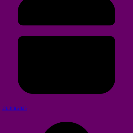
23. Juli 2025