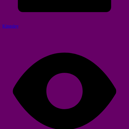
Kingsley