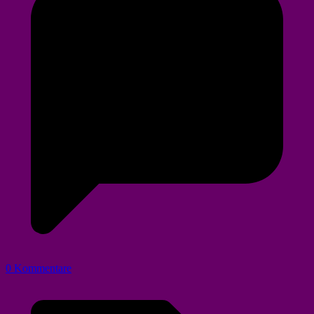
0 Kommentare