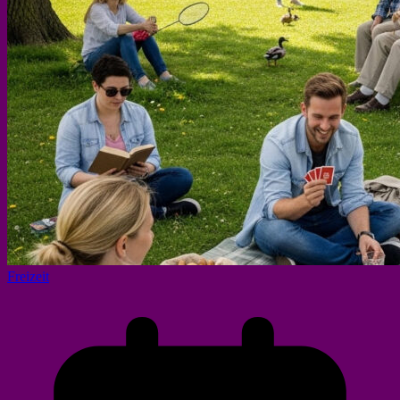
Freizeit