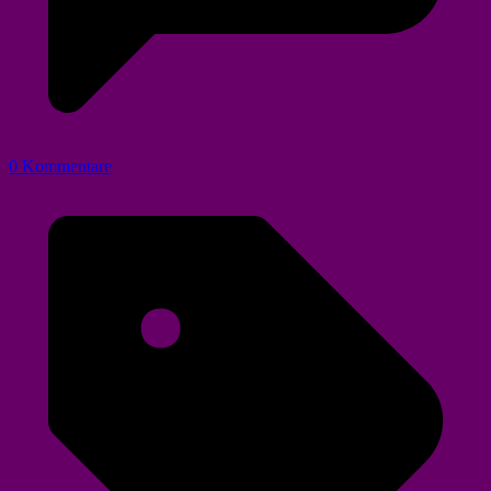
0 Kommentare