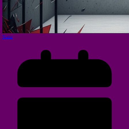
Natur