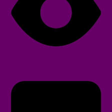
398 Aufrufe