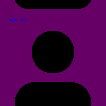
15. August 2025