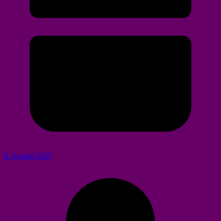
8. August 2025