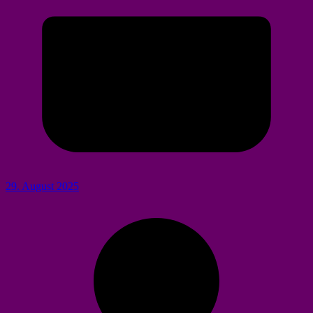
29. August 2025