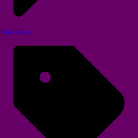
0 Kommentare