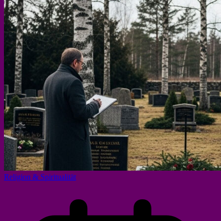
Religion & Spiritualität