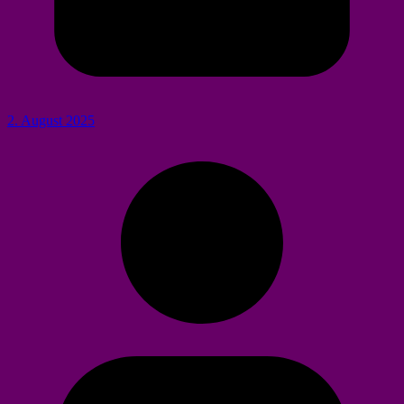
2. August 2025