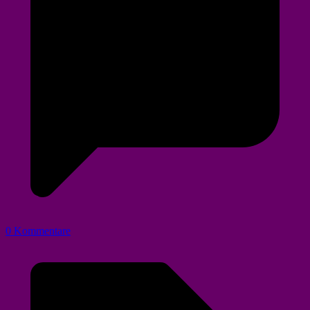
0 Kommentare