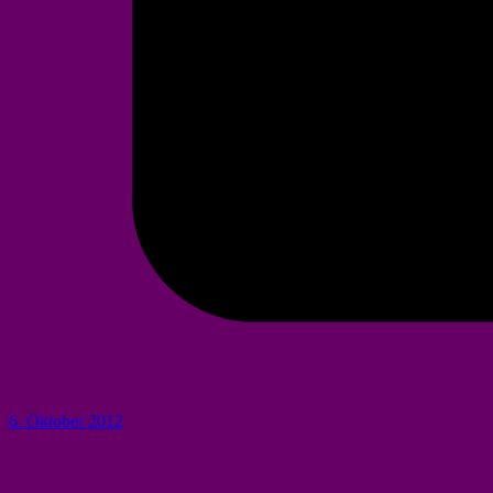
6. Oktober 2012